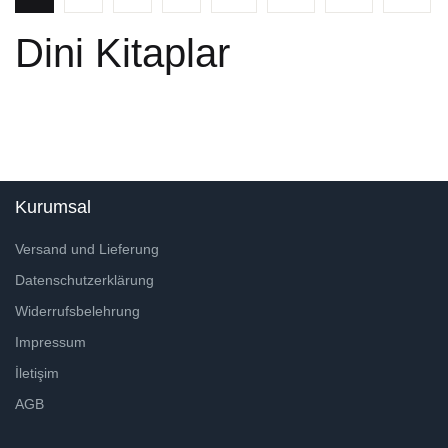
Dini Kitaplar
Kurumsal
Versand und Lieferung
Datenschutzerklärung
Widerrufsbelehrung
Impressum
İletişim
AGB