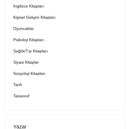
İngilizce Kitapları
Kişisel Gelişim Kitapları
Oyuncaklar
Psikoloji Kitapları
Sağlık/Tıp Kitapları
Siyasi Kitaplar
Sosyoloji Kitapları
Tarih
Tasavvuf
Yazar