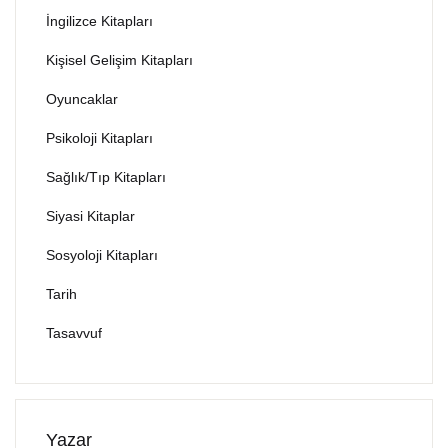
İngilizce Kitapları
Kişisel Gelişim Kitapları
Oyuncaklar
Psikoloji Kitapları
Sağlık/Tıp Kitapları
Siyasi Kitaplar
Sosyoloji Kitapları
Tarih
Tasavvuf
Yazar