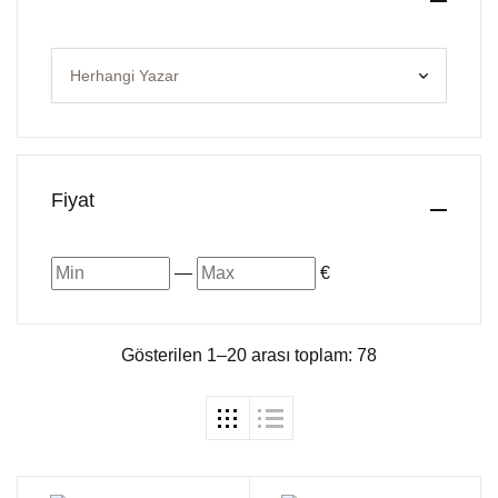
Fiyat
—
€
Gösterilen 1–20 arası toplam: 78