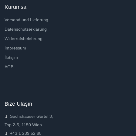
Kurumsal
Versand und Lieferung
Datenschutzerklärung
Widerrufsbelehrung
Impressum
İletişim
AGB
Bize Ulaşın
Sechshauser Gürtel 3,
Top 2-5, 1150 Wien
+43 1 239 52 88