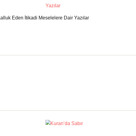
lluk Eden İtikadi Meselelere Dair Yazılar