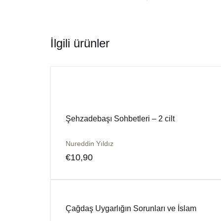
İlgili ürünler
Şehzadebaşı Sohbetleri – 2 cilt
Nureddin Yıldız
€
10,90
Çağdaş Uygarlığın Sorunları ve İslam