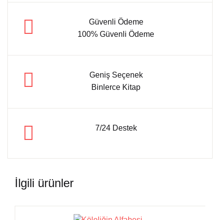
Güvenli Ödeme
100% Güvenli Ödeme
Geniş Seçenek
Binlerce Kitap
7/24 Destek
İlgili ürünler