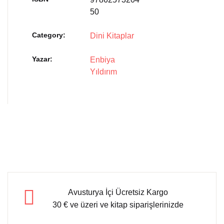
50
Category:
Dini Kitaplar
Yazar
Enbiya
Yıldırım
Avusturya İçi Ücretsiz Kargo
30 € ve üzeri ve kitap siparişlerinizde