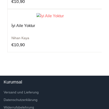
€
10,90
İyi Aile Yoktur
Nihan Kaya
€
10,90
Kurumsal
Versand und Lieferung
Datenschutzerklärung
Widerrufsbelehrung