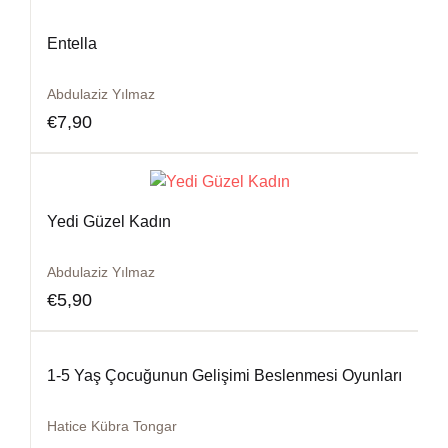
Entella
Abdulaziz Yılmaz
€
7,90
Yedi Güzel Kadın
Abdulaziz Yılmaz
€
5,90
1-5 Yaş Çocuğunun Gelişimi Beslenmesi Oyunları
Hatice Kübra Tongar