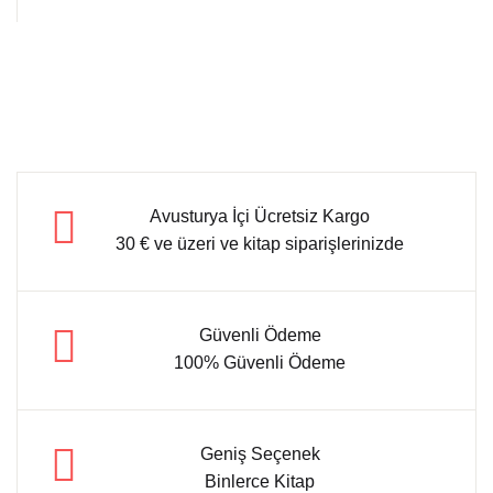
Avusturya İçi Ücretsiz Kargo
30 € ve üzeri ve kitap siparişlerinizde
Güvenli Ödeme
100% Güvenli Ödeme
Geniş Seçenek
Binlerce Kitap