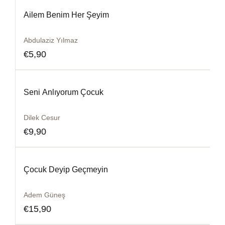
Ailem Benim Her Şeyim
Abdulaziz Yılmaz
€
5,90
Seni Anlıyorum Çocuk
Dilek Cesur
€
9,90
Çocuk Deyip Geçmeyin
Adem Güneş
€
15,90