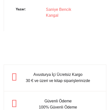
Yazar
Saniye Bencik
Kangal
Avusturya İçi Ücretsiz Kargo
30 € ve üzeri ve kitap siparişlerinizde
Güvenli Ödeme
100% Güvenli Ödeme