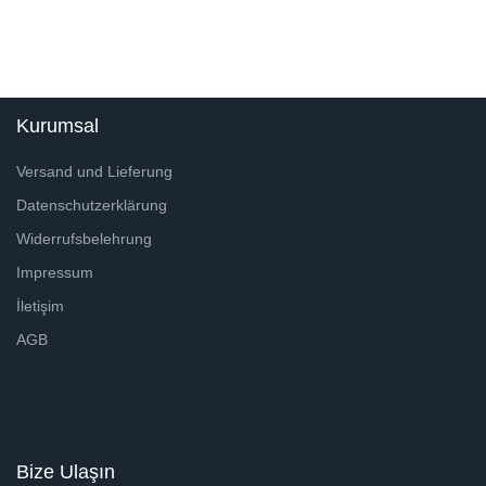
Kurumsal
Versand und Lieferung
Datenschutzerklärung
Widerrufsbelehrung
Impressum
İletişim
AGB
Bize Ulaşın