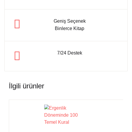
Geniş Seçenek
Binlerce Kitap
7/24 Destek
İlgili ürünler