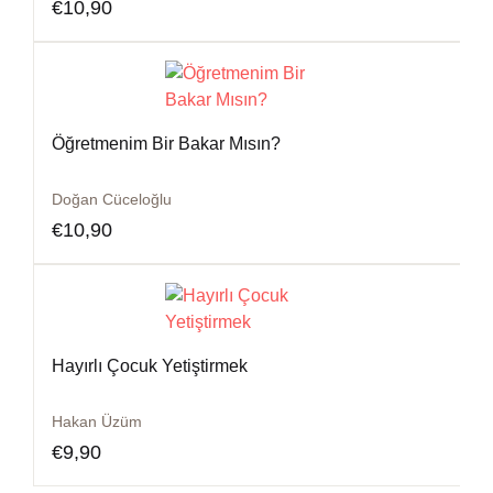
€
10,90
Öğretmenim Bir Bakar Mısın?
Doğan Cüceloğlu
€
10,90
Hayırlı Çocuk Yetiştirmek
Hakan Üzüm
€
9,90