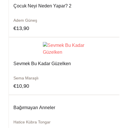
Çocuk Neyi Neden Yapar? 2
Adem Güneş
€
13,90
Sevmek Bu Kadar Güzelken
Sema Maraşlı
€
10,90
Bağırmayan Anneler
Hatice Kübra Tongar