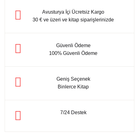
Avusturya İçi Ücretsiz Kargo
30 € ve üzeri ve kitap siparişlerinizde
Güvenli Ödeme
100% Güvenli Ödeme
Geniş Seçenek
Binlerce Kitap
7/24 Destek