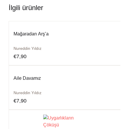
İlgili ürünler
Mağaradan Arş’a
Nureddin Yıldız
€
7,90
Aile Davamız
Nureddin Yıldız
€
7,90