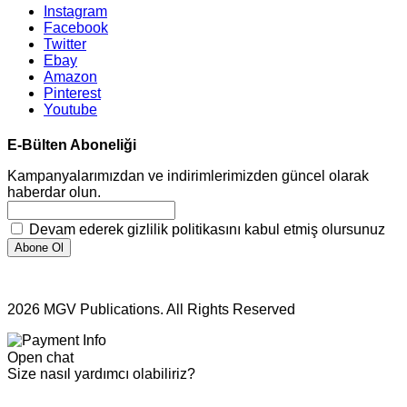
Instagram
Facebook
Twitter
Ebay
Amazon
Pinterest
Youtube
E-Bülten Aboneliği
Kampanyalarımızdan ve indirimlerimizden güncel olarak
haberdar olun.
Devam ederek gizlilik politikasını kabul etmiş olursunuz
2026 MGV Publications. All Rights Reserved
Open chat
Size nasıl yardımcı olabiliriz?