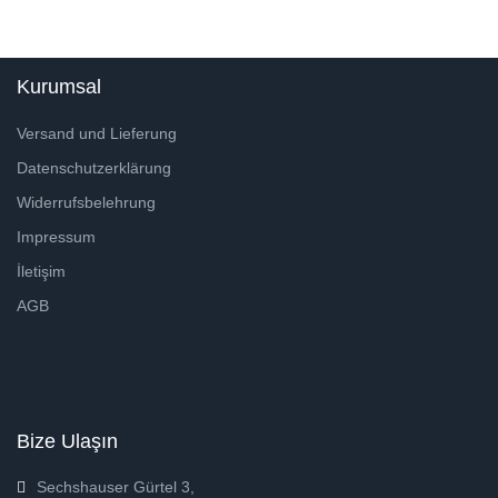
Kurumsal
Versand und Lieferung
Datenschutzerklärung
Widerrufsbelehrung
Impressum
İletişim
AGB
Bize Ulaşın
Sechshauser Gürtel 3,