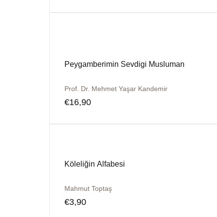
Peygamberimin Sevdigi Musluman
Prof. Dr. Mehmet Yaşar Kandemir
€
16,90
Köleliğin Alfabesi
Mahmut Toptaş
€
3,90