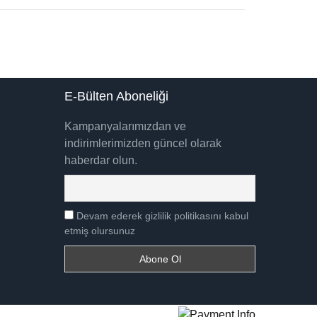
E-Bülten Aboneliği
Kampanyalarımızdan ve
indirimlerimizden güncel olarak
haberdar olun.
Devam ederek gizlilik politikasını kabul
etmiş olursunuz