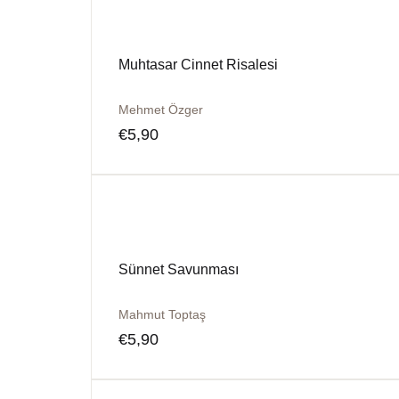
Muhtasar Cinnet Risalesi
Mehmet Özger
€
5,90
Sünnet Savunması
Mahmut Toptaş
€
5,90