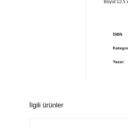
Boyut 12.5 
İSBN
Kategor
Yazar
İlgili ürünler