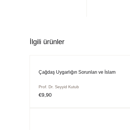
İlgili ürünler
Çağdaş Uygarlığın Sorunları ve İslam
Prof. Dr. Seyyid Kutub
€
9,90