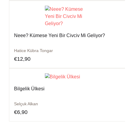
Neee? Kümese Yeni Bir Civciv Mi Geliyor?
Hatice Kübra Tongar
€
12,90
Bilgelik Ülkesi
Selçuk Alkan
€
6,90