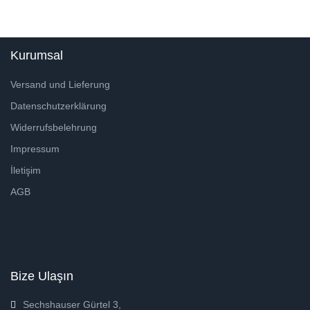
Kurumsal
Versand und Lieferung
Datenschutzerklärung
Widerrufsbelehrung
Impressum
İletişim
AGB
Bize Ulaşın
Sechshauser Gürtel 3,