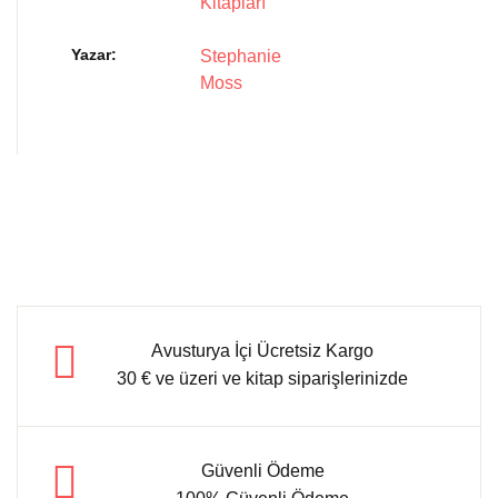
Kitapları
Yazar
Stephanie
Moss
Avusturya İçi Ücretsiz Kargo
30 € ve üzeri ve kitap siparişlerinizde
Güvenli Ödeme