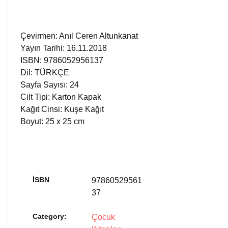
Çevirmen: Anıl Ceren Altunkanat
Yayın Tarihi: 16.11.2018
ISBN: 9786052956137
Dil: TÜRKÇE
Sayfa Sayısı: 24
Cilt Tipi: Karton Kapak
Kağıt Cinsi: Kuşe Kağıt
Boyut: 25 x 25 cm
İSBN
97860529561
37
Category:
Çocuk