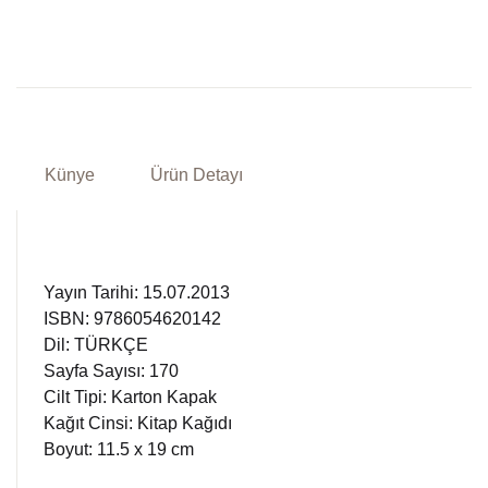
Künye
Ürün Detayı
Yayın Tarihi: 15.07.2013
ISBN: 9786054620142
Dil: TÜRKÇE
Sayfa Sayısı: 170
Cilt Tipi: Karton Kapak
Kağıt Cinsi: Kitap Kağıdı
Boyut: 11.5 x 19 cm