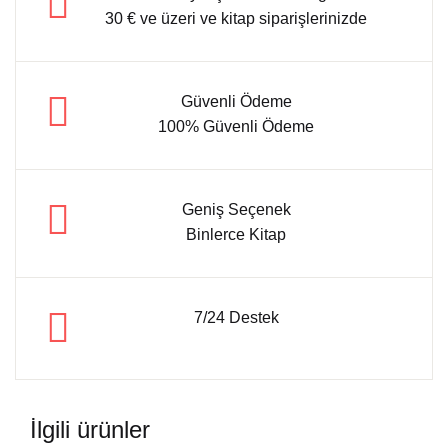
30 € ve üzeri ve kitap siparişlerinizde
Güvenli Ödeme
100% Güvenli Ödeme
Geniş Seçenek
Binlerce Kitap
7/24 Destek
İlgili ürünler