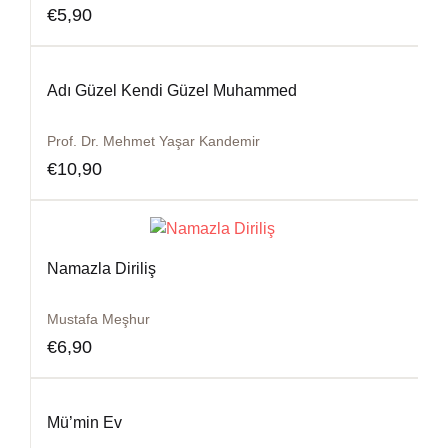
€
5,90
Adı Güzel Kendi Güzel Muhammed
Prof. Dr. Mehmet Yaşar Kandemir
€
10,90
Namazla Diriliş
Mustafa Meşhur
€
6,90
Mü’min Ev