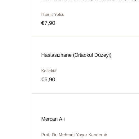
Hamit Yolcu
€
7,90
Hastasızhane (Ortaokul Düzeyi)
Kollektif
€
6,90
Mercan Ali
Prof. Dr. Mehmet Yaşar Kandemir