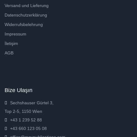
Versand und Lieferung
Datenschutzerklärung
Widerrufsbelehrung
Impressum
İletişim
AGB
Bize Ulaşın
Sechshauser Gürtel 3,
Top 2-5, 1150 Wien
+43 1 239 52 88
+43 660 123 05 08