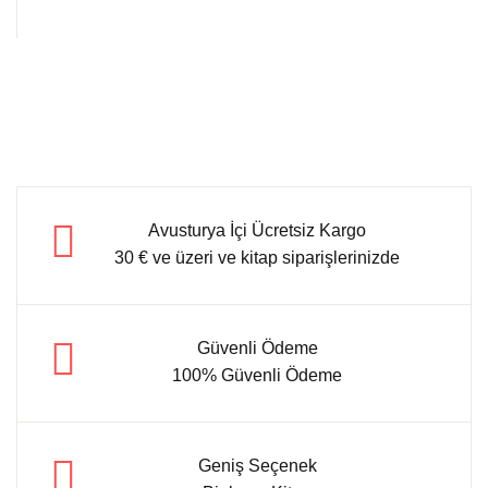
Avusturya İçi Ücretsiz Kargo
30 € ve üzeri ve kitap siparişlerinizde
Güvenli Ödeme
100% Güvenli Ödeme
Geniş Seçenek