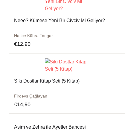
Neee? Kümese Yeni Bir Civciv Mi Geliyor?
Hatice Kübra Tongar
€
12,90
Sıkı Dostlar Kitap Seti (5 Kitap)
Firdevs Çağlayan
€
14,90
Asim ve Zehra ile Ayetler Bahcesi