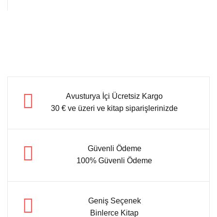
Avusturya İçi Ücretsiz Kargo
30 € ve üzeri ve kitap siparişlerinizde
Güvenli Ödeme
100% Güvenli Ödeme
Geniş Seçenek
Binlerce Kitap