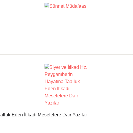
lluk Eden İtikadi Meselelere Dair Yazılar