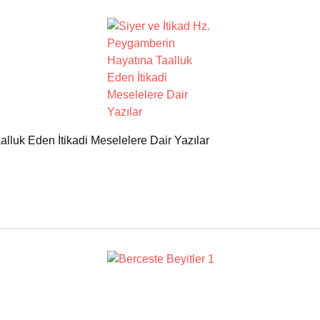
lluk Eden İtikadi Meselelere Dair Yazılar