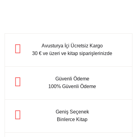
Avusturya İçi Ücretsiz Kargo
30 € ve üzeri ve kitap siparişlerinizde
Güvenli Ödeme
100% Güvenli Ödeme
Geniş Seçenek
Binlerce Kitap