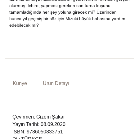
olurmuş. Ichiro, yapması gereken son turna kuşunu
tamamladığında her şey yoluna girecek mi? Üzerinden
bunca yıl geçmiş bir söz için Mizuki büyük babasına yardım
edebilecek mi?
Künye
Ürün Detayı
Çevirmen: Gizem Şakar
Yayın Tarihi: 08.09.2020
ISBN: 9786050833751