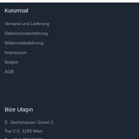
Kurumsal
Versand und Lieferung
Datenschutzerklärung
Widerrufsbelehrung
Impressum
İletişim
AGB
Bize Ulaşın
Sechshauser Gürtel 3,
Top 2-5, 1150 Wien