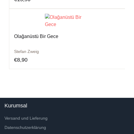
Olağanüstü Bir Gece
Stefan Zweig
€
8,90
Kurumsal
Versand und Lieferung
Datenschutzerklärung