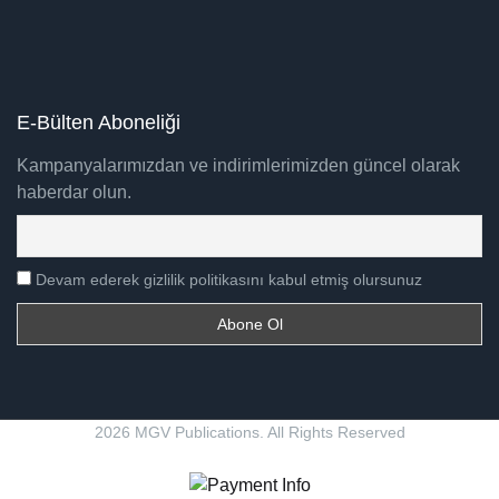
E-Bülten Aboneliği
Kampanyalarımızdan ve indirimlerimizden güncel olarak
haberdar olun.
Devam ederek gizlilik politikasını kabul etmiş olursunuz
2026 MGV Publications. All Rights Reserved