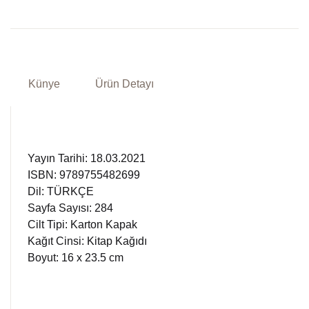
Künye
Ürün Detayı
Yayın Tarihi: 18.03.2021
ISBN: 9789755482699
Dil: TÜRKÇE
Sayfa Sayısı: 284
Cilt Tipi: Karton Kapak
Kağıt Cinsi: Kitap Kağıdı
Boyut: 16 x 23.5 cm