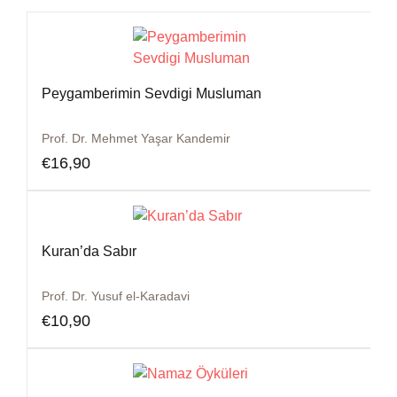
Peygamberimin Sevdigi Musluman
Prof. Dr. Mehmet Yaşar Kandemir
€
16,90
Kuran’da Sabır
Prof. Dr. Yusuf el-Karadavi
€
10,90