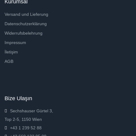
Kurumsal
Versand und Lieferung
Datenschutzerklärung
Widerrufsbelehrung
Impressum
İletişim
AGB
Bize Ulaşın
Sechshauser Gürtel 3,
Top 2-5, 1150 Wien
+43 1 239 52 88