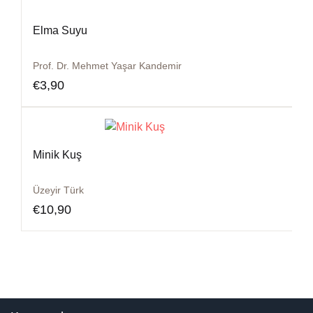
Elma Suyu
Prof. Dr. Mehmet Yaşar Kandemir
€
3,90
Minik Kuş
Üzeyir Türk
€
10,90