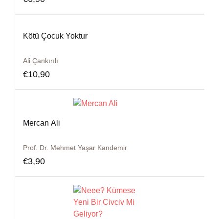
Kötü Çocuk Yoktur
Ali Çankırılı
€
10,90
Mercan Ali
Prof. Dr. Mehmet Yaşar Kandemir
€
3,90