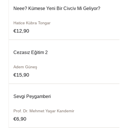
Neee? Kümese Yeni Bir Civciv Mi Geliyor?
Hatice Kübra Tongar
€
12,90
Cezasız Eğitim 2
Adem Güneş
€
15,90
Sevgi Peygamberi
Prof. Dr. Mehmet Yaşar Kandemir
€
6,90