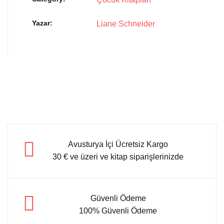
Yazar
Liane Schneider
Avusturya İçi Ücretsiz Kargo
30 € ve üzeri ve kitap siparişlerinizde
Güvenli Ödeme
100% Güvenli Ödeme