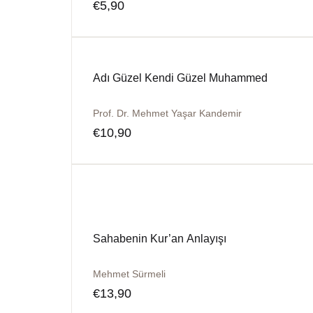
€
5,90
Adı Güzel Kendi Güzel Muhammed
Prof. Dr. Mehmet Yaşar Kandemir
€
10,90
Sahabenin Kur’an Anlayışı
Mehmet Sürmeli
€
13,90