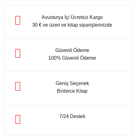
Avusturya İçi Ücretsiz Kargo
30 € ve üzeri ve kitap siparişlerinizde
Güvenli Ödeme
100% Güvenli Ödeme
Geniş Seçenek
Binlerce Kitap
7/24 Destek