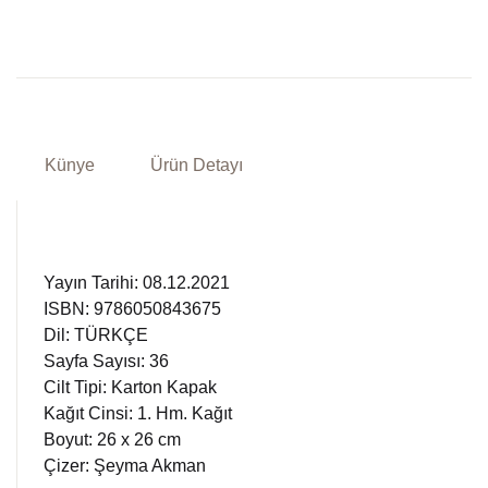
Künye
Ürün Detayı
Yayın Tarihi: 08.12.2021
ISBN: 9786050843675
Dil: TÜRKÇE
Sayfa Sayısı: 36
Cilt Tipi: Karton Kapak
Kağıt Cinsi: 1. Hm. Kağıt
Boyut: 26 x 26 cm
Çizer: Şeyma Akman