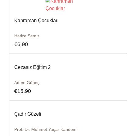
Kahraman Çocuklar
Hatice Semiz
€
6,90
Cezasız Eğitim 2
Adem Güneş
€
15,90
Çadır Güzeli
Prof. Dr. Mehmet Yaşar Kandemir