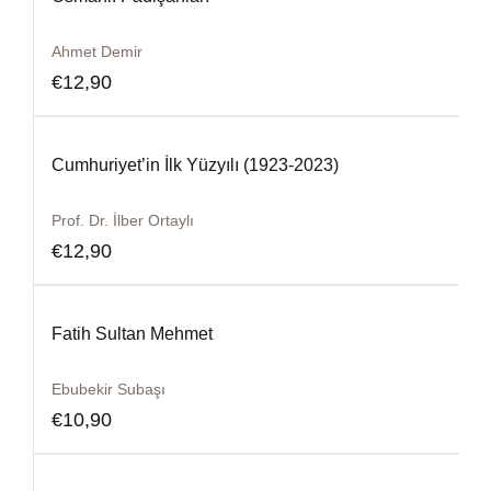
Ahmet Demir
€
12,90
Cumhuriyet’in İlk Yüzyılı (1923-2023)
Prof. Dr. İlber Ortaylı
€
12,90
Fatih Sultan Mehmet
Ebubekir Subaşı
€
10,90