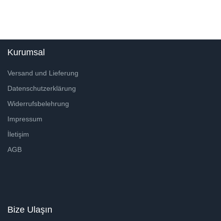
Kurumsal
Versand und Lieferung
Datenschutzerklärung
Widerrufsbelehrung
Impressum
İletişim
AGB
Bize Ulaşın