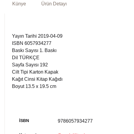
Künye
Ürün Detayı
Yayın Tarihi 2019-04-09
ISBN 6057934277
Baskı Sayısı 1. Baskı
Dil TÜRKÇE
Sayfa Sayısı 192
Cilt Tipi Karton Kapak
Kağıt Cinsi Kitap Kağıdı
Boyut 13.5 x 19.5 cm
İSBN
9786057934277