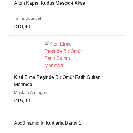
Arzın Kapısı Kudüs Mescid-i Aksa
Talha Uğurluel
€
10,90
Kızıl Elma Peşinde Bir Ömür Fatih Sultan
Mehmed
Mustafa Armağan
€
15,90
Abdülhamid’in Kurtlarla Dansı 1