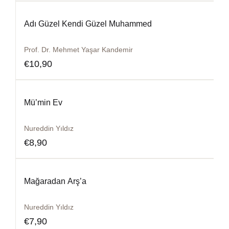
Adı Güzel Kendi Güzel Muhammed
Prof. Dr. Mehmet Yaşar Kandemir
€
10,90
Mü’min Ev
Nureddin Yıldız
€
8,90
Mağaradan Arş’a
Nureddin Yıldız
€
7,90