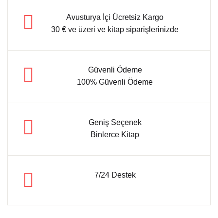
Avusturya İçi Ücretsiz Kargo
30 € ve üzeri ve kitap siparişlerinizde
Güvenli Ödeme
100% Güvenli Ödeme
Geniş Seçenek
Binlerce Kitap
7/24 Destek