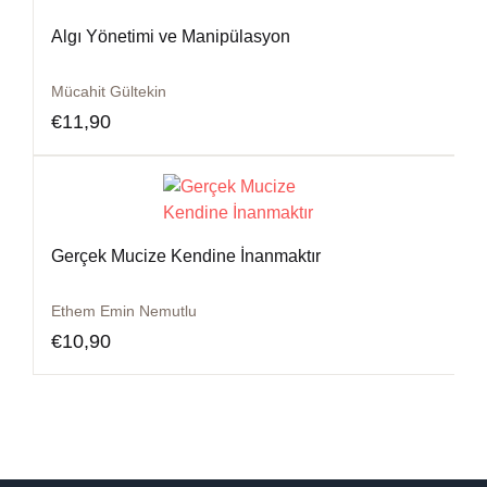
Algı Yönetimi ve Manipülasyon
Mücahit Gültekin
€
11,90
Gerçek Mucize Kendine İnanmaktır
Ethem Emin Nemutlu
€
10,90