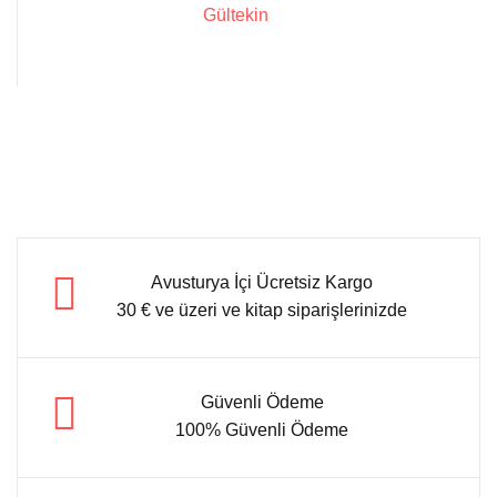
Gültekin
Avusturya İçi Ücretsiz Kargo
30 € ve üzeri ve kitap siparişlerinizde
Güvenli Ödeme
100% Güvenli Ödeme