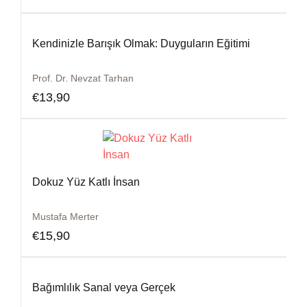
Kendinizle Barışık Olmak: Duyguların Eğitimi
Prof. Dr. Nevzat Tarhan
€
13,90
Dokuz Yüz Katlı İnsan
Mustafa Merter
€
15,90
Bağımlılık Sanal veya Gerçek