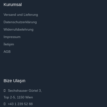
Kurumsal
Versand und Lieferung
Datenschutzerklärung
Widerrufsbelehrung
Impressum
İletişim
AGB
Bize Ulaşın
Sechshauser Gürtel 3,
Top 2-5, 1150 Wien
+43 1 239 52 88