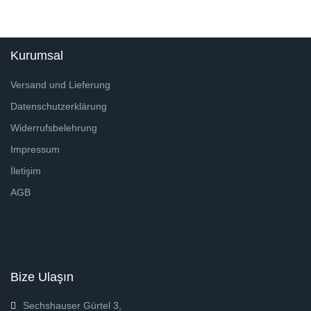
Kurumsal
Versand und Lieferung
Datenschutzerklärung
Widerrufsbelehrung
Impressum
İletişim
AGB
Bize Ulaşın
Sechshauser Gürtel 3,