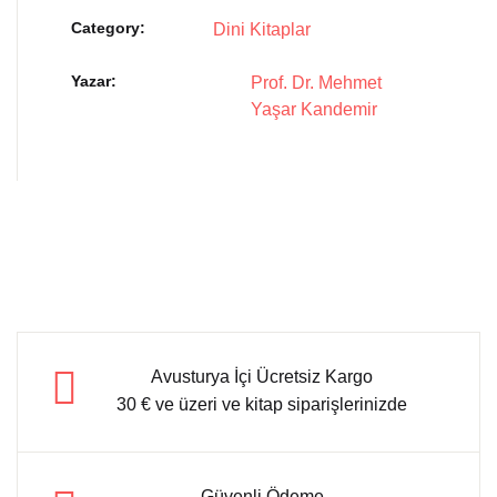
Category:
Dini Kitaplar
Yazar
Prof. Dr. Mehmet
Yaşar Kandemir
Avusturya İçi Ücretsiz Kargo
30 € ve üzeri ve kitap siparişlerinizde
Güvenli Ödeme