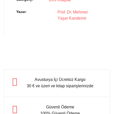
Yazar
Prof. Dr. Mehmet
Yaşar Kandemir
Avusturya İçi Ücretsiz Kargo
30 € ve üzeri ve kitap siparişlerinizde
Güvenli Ödeme
100% Güvenli Ödeme