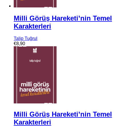
Milli Görüş Hareketi’nin Temel
Karakterleri
Talip Tuğrul
€
8,90
Milli Görüş Hareketi’nin Temel
Karakterleri