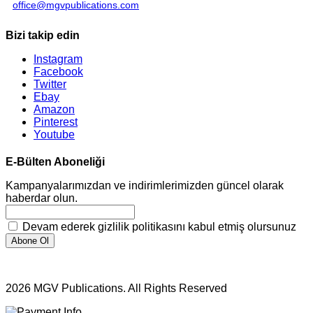
office@mgvpublications.com
Bizi takip edin
Instagram
Facebook
Twitter
Ebay
Amazon
Pinterest
Youtube
E-Bülten Aboneliği
Kampanyalarımızdan ve indirimlerimizden güncel olarak
haberdar olun.
Devam ederek gizlilik politikasını kabul etmiş olursunuz
2026 MGV Publications. All Rights Reserved