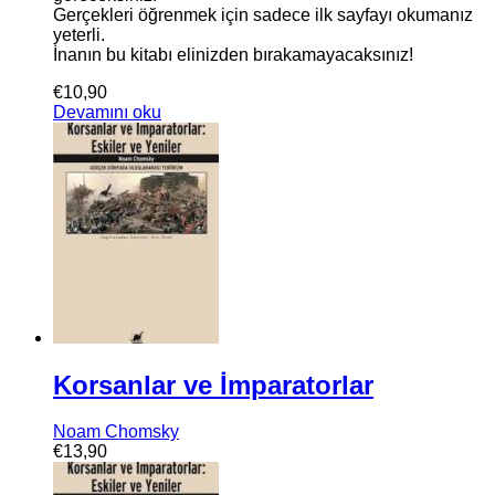
Gerçekleri öğrenmek için sadece ilk sayfayı okumanız
yeterli.
İnanın bu kitabı elinizden bırakamayacaksınız!
€
10,90
Devamını oku
Korsanlar ve İmparatorlar
Noam Chomsky
€
13,90