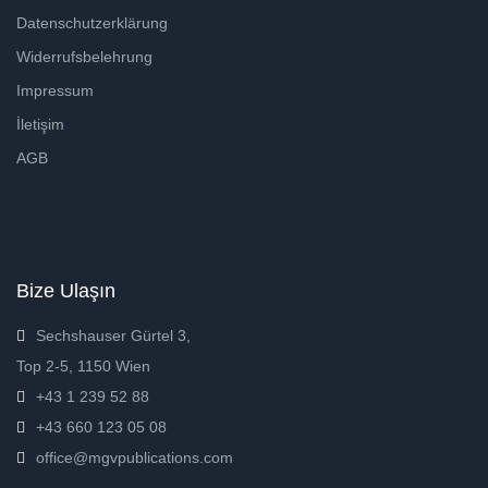
Datenschutzerklärung
Widerrufsbelehrung
Impressum
İletişim
AGB
Bize Ulaşın
Sechshauser Gürtel 3,
Top 2-5, 1150 Wien
+43 1 239 52 88
+43 660 123 05 08
office@mgvpublications.com