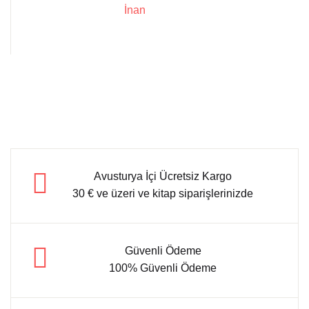
İnan
Avusturya İçi Ücretsiz Kargo
30 € ve üzeri ve kitap siparişlerinizde
Güvenli Ödeme
100% Güvenli Ödeme