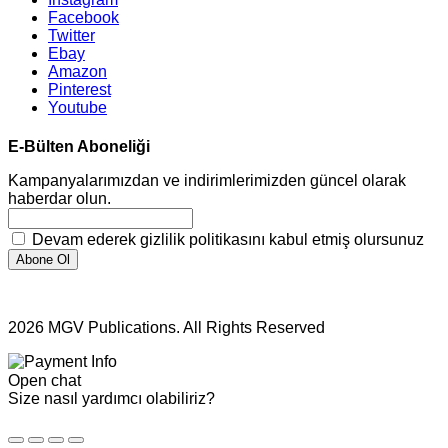
Facebook
Twitter
Ebay
Amazon
Pinterest
Youtube
E-Bülten Aboneliği
Kampanyalarımızdan ve indirimlerimizden güncel olarak
haberdar olun.
Devam ederek gizlilik politikasını kabul etmiş olursunuz
2026 MGV Publications. All Rights Reserved
Open chat
Size nasıl yardımcı olabiliriz?