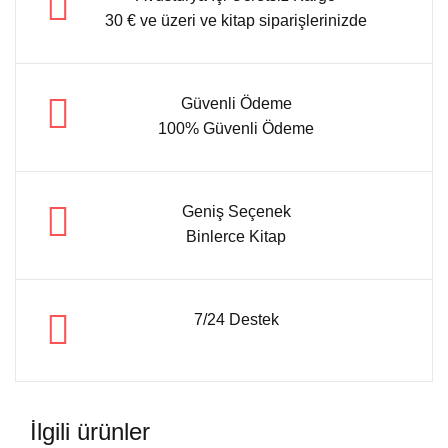
30 € ve üzeri ve kitap siparişlerinizde
Güvenli Ödeme
100% Güvenli Ödeme
Geniş Seçenek
Binlerce Kitap
7/24 Destek
İlgili ürünler