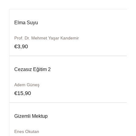
Elma Suyu
Prof. Dr. Mehmet Yaşar Kandemir
€
3,90
Cezasız Eğitim 2
Adem Güneş
€
15,90
Gizemli Mektup
Enes Okutan