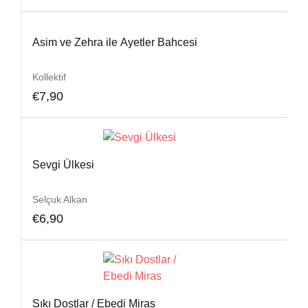
Asim ve Zehra ile Ayetler Bahcesi
Kollektif
€
7,90
Sevgi Ülkesi
Selçuk Alkan
€
6,90
Sıkı Dostlar / Ebedi Miras