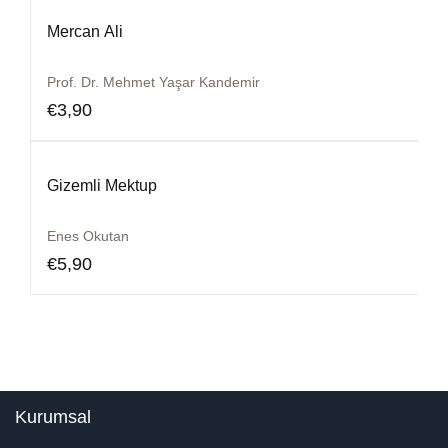
Mercan Ali
Prof. Dr. Mehmet Yaşar Kandemir
€
3,90
Gizemli Mektup
Enes Okutan
€
5,90
Kurumsal