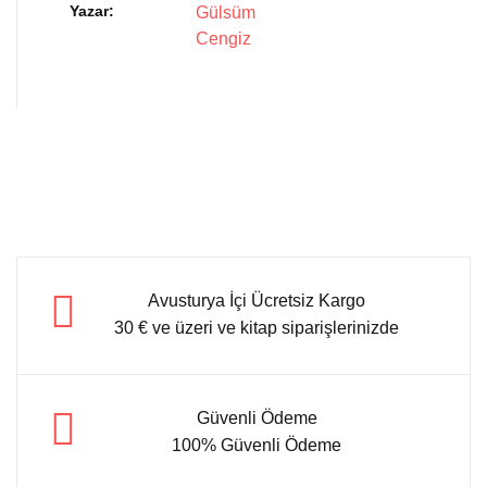
Yazar
Gülsüm
Cengiz
Avusturya İçi Ücretsiz Kargo
30 € ve üzeri ve kitap siparişlerinizde
Güvenli Ödeme
100% Güvenli Ödeme