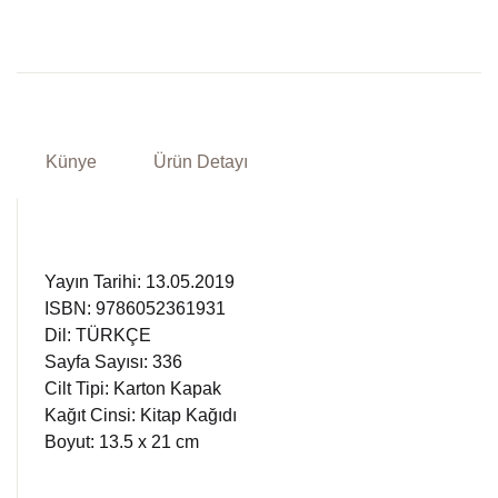
Künye
Ürün Detayı
Yayın Tarihi: 13.05.2019
ISBN: 9786052361931
Dil: TÜRKÇE
Sayfa Sayısı: 336
Cilt Tipi: Karton Kapak
Kağıt Cinsi: Kitap Kağıdı
Boyut: 13.5 x 21 cm