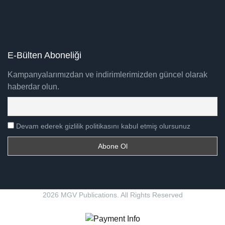
E-Bülten Aboneliği
Kampanyalarımızdan ve indirimlerimizden güncel olarak
haberdar olun.
Devam ederek gizlilik politikasını kabul etmiş olursunuz
2026 MGV Publications. All Rights Reserved