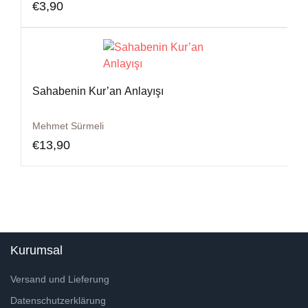
€
3,90
Sahabenin Kur’an Anlayışı
Mehmet Sürmeli
€
13,90
Kurumsal
Versand und Lieferung
Datenschutzerklärung