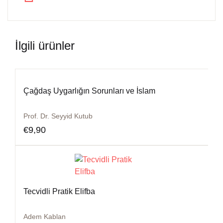
İlgili ürünler
Çağdaş Uygarlığın Sorunları ve İslam
Prof. Dr. Seyyid Kutub
€
9,90
Tecvidli Pratik Elifba
Adem Kablan