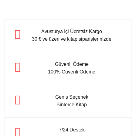
Avusturya İçi Ücretsiz Kargo
30 € ve üzeri ve kitap siparişlerinizde
Güvenli Ödeme
100% Güvenli Ödeme
Geniş Seçenek
Binlerce Kitap
7/24 Destek