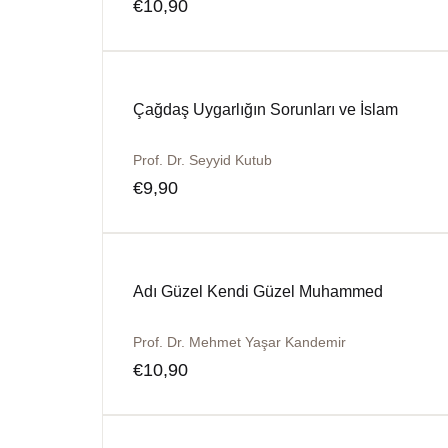
€
10,90
Çağdaş Uygarlığın Sorunları ve İslam
Prof. Dr. Seyyid Kutub
€
9,90
Adı Güzel Kendi Güzel Muhammed
Prof. Dr. Mehmet Yaşar Kandemir
€
10,90