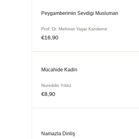
Peygamberimin Sevdigi Musluman
Prof. Dr. Mehmet Yaşar Kandemir
€
16,90
Mücahide Kadin
Nureddin Yıldız
€
8,90
Namazla Diriliş