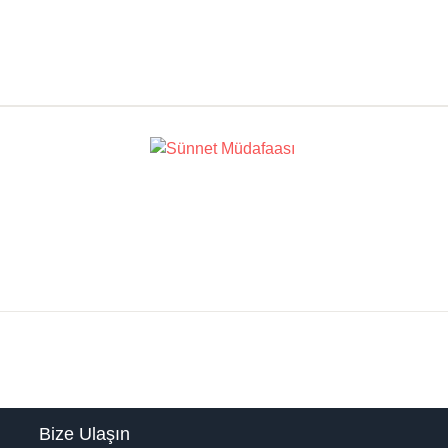
Bize Ulaşın