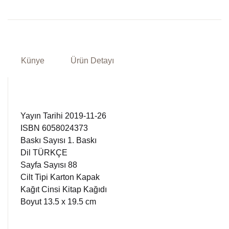
Künye
Ürün Detayı
Yayın Tarihi 2019-11-26
ISBN 6058024373
Baskı Sayısı 1. Baskı
Dil TÜRKÇE
Sayfa Sayısı 88
Cilt Tipi Karton Kapak
Kağıt Cinsi Kitap Kağıdı
Boyut 13.5 x 19.5 cm