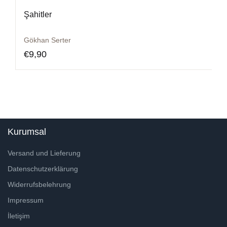
Şahitler
Gökhan Serter
€
9,90
Kurumsal
Versand und Lieferung
Datenschutzerklärung
Widerrufsbelehrung
Impressum
İletişim