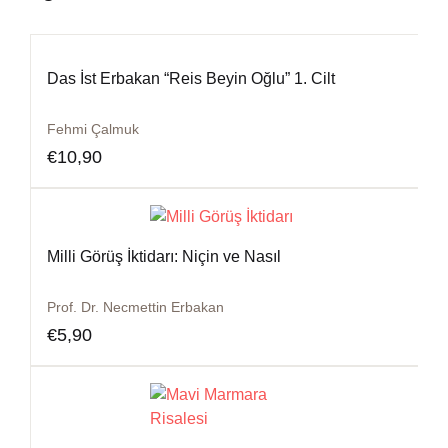
Das İst Erbakan “Reis Beyin Oğlu” 1. Cilt
Fehmi Çalmuk
€
10,90
Milli Görüş İktidarı: Niçin ve Nasıl
Prof. Dr. Necmettin Erbakan
€
5,90