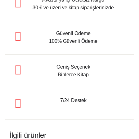
30 € ve üzeri ve kitap siparişlerinizde
Güvenli Ödeme
100% Güvenli Ödeme
Geniş Seçenek
Binlerce Kitap
7/24 Destek
İlgili ürünler