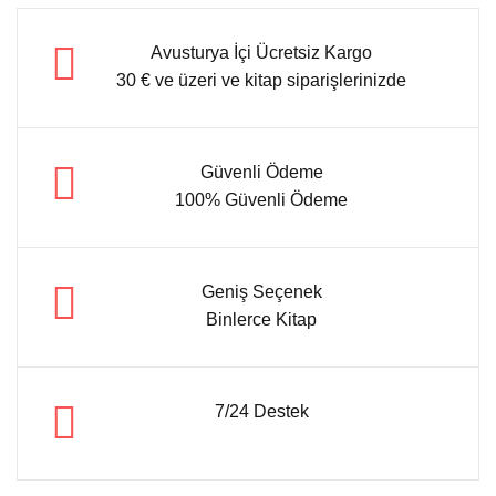
Avusturya İçi Ücretsiz Kargo
30 € ve üzeri ve kitap siparişlerinizde
Güvenli Ödeme
100% Güvenli Ödeme
Geniş Seçenek
Binlerce Kitap
7/24 Destek