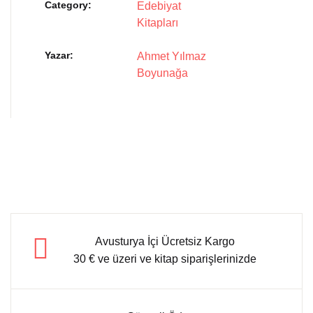
Category:
Edebiyat
Kitapları
Yazar
Ahmet Yılmaz
Boyunağa
Avusturya İçi Ücretsiz Kargo
30 € ve üzeri ve kitap siparişlerinizde