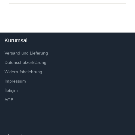
Kurumsal
Versand und Lieferung
Datenschutzerklärung
Widerrufsbelehrung
Impressum
İletişim
AGB