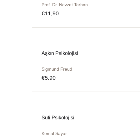
Prof. Dr. Nevzat Tarhan
€
11,90
Aşkın Psikolojisi
Sigmund Freud
€
5,90
Sufi Psikolojisi
Kemal Sayar