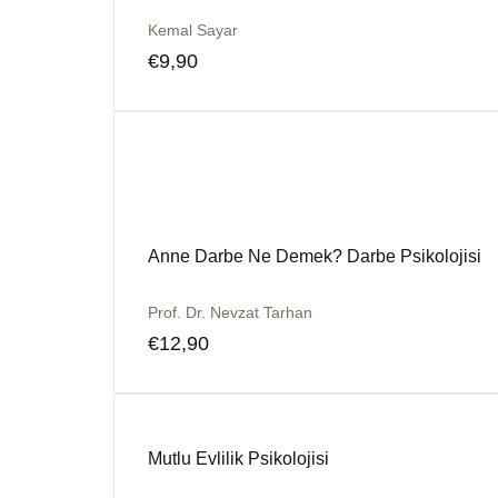
Kemal Sayar
€
9,90
Anne Darbe Ne Demek? Darbe Psikolojisi
Prof. Dr. Nevzat Tarhan
€
12,90
Mutlu Evlilik Psikolojisi