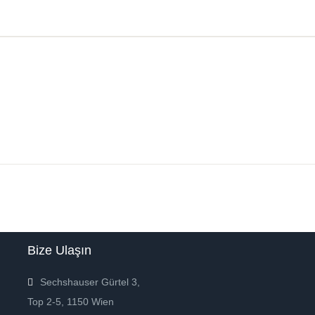
Bize Ulaşın
Sechshauser Gürtel 3,
Top 2-5, 1150 Wien