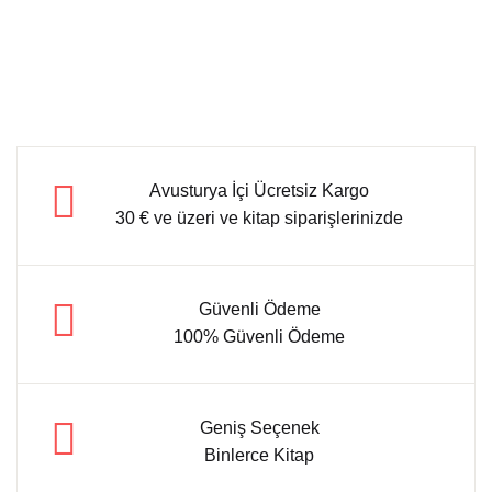
Avusturya İçi Ücretsiz Kargo
30 € ve üzeri ve kitap siparişlerinizde
Güvenli Ödeme
100% Güvenli Ödeme
Geniş Seçenek
Binlerce Kitap