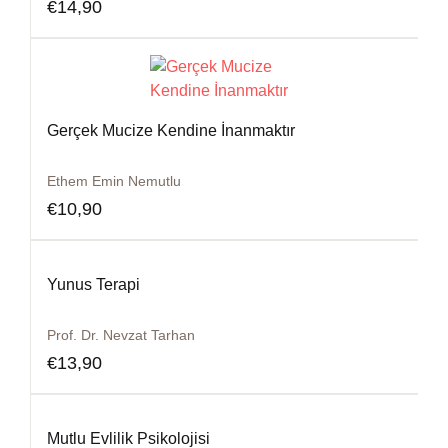
€
14,90
Gerçek Mucize Kendine İnanmaktır
Ethem Emin Nemutlu
€
10,90
Yunus Terapi
Prof. Dr. Nevzat Tarhan
€
13,90
Mutlu Evlilik Psikolojisi