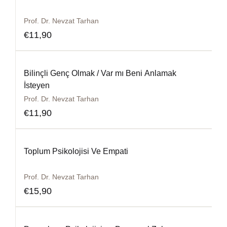
Prof. Dr. Nevzat Tarhan
€
11,90
Bilinçli Genç Olmak / Var mı Beni Anlamak
İsteyen
Prof. Dr. Nevzat Tarhan
€
11,90
Toplum Psikolojisi Ve Empati
Prof. Dr. Nevzat Tarhan
€
15,90