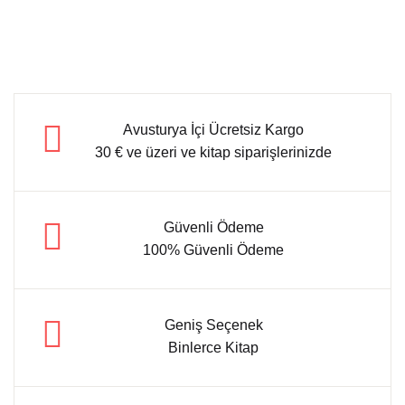
Avusturya İçi Ücretsiz Kargo
30 € ve üzeri ve kitap siparişlerinizde
Güvenli Ödeme
100% Güvenli Ödeme
Geniş Seçenek
Binlerce Kitap