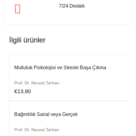
7/24 Destek
İlgili ürünler
Mutluluk Psikolojisi ve Stresle Başa Çıkma
Prof. Dr. Nevzat Tarhan
€
13,90
Bağımlılık Sanal veya Gerçek
Prof. Dr. Nevzat Tarhan