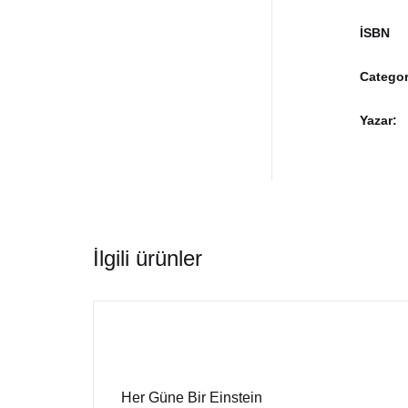
İSBN
Categor
Yazar
İlgili ürünler
Her Güne Bir Einstein