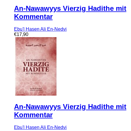
An-Nawawyys Vierzig Hadithe mit
Kommentar
Ebu'l Hasen Ali En-Nedvi
€
17,90
An-Nawawyys Vierzig Hadithe mit
Kommentar
Ebu'l Hasen Ali En-Nedvi