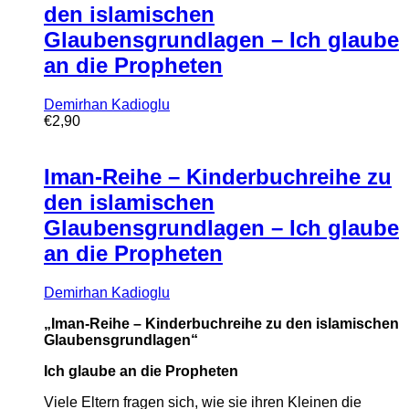
den islamischen
Glaubensgrundlagen – Ich glaube
an die Propheten
Demirhan Kadioglu
€
2,90
Iman-Reihe – Kinderbuchreihe zu
den islamischen
Glaubensgrundlagen – Ich glaube
an die Propheten
Demirhan Kadioglu
„Iman-Reihe – Kinderbuchreihe zu den islamischen
Glaubensgrundlagen“
Ich glaube an die Propheten
Viele Eltern fragen sich, wie sie ihren Kleinen die