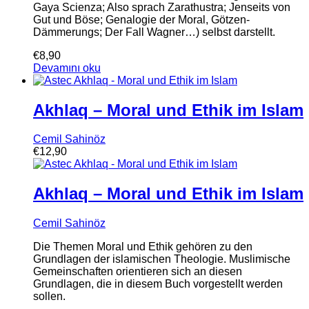
Gaya Scienza; Also sprach Zarathustra; Jenseits von
Gut und Böse; Genalogie der Moral, Götzen-
Dämmerungs; Der Fall Wagner…) selbst darstellt.
€
8,90
Devamını oku
Akhlaq – Moral und Ethik im Islam
Cemil Sahinöz
€
12,90
Akhlaq – Moral und Ethik im Islam
Cemil Sahinöz
Die Themen Moral und Ethik gehören zu den
Grundlagen der islamischen Theologie. Muslimische
Gemeinschaften orientieren sich an diesen
Grundlagen, die in diesem Buch vorgestellt werden
sollen.