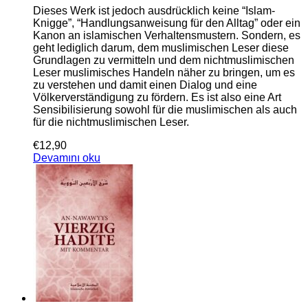
Dieses Werk ist jedoch ausdrücklich keine “Islam-
Knigge”, “Handlungsanweisung für den Alltag” oder ein
Kanon an islamischen Verhaltensmustern. Sondern, es
geht lediglich darum, dem muslimischen Leser diese
Grundlagen zu vermitteln und dem nichtmuslimischen
Leser muslimisches Handeln näher zu bringen, um es
zu verstehen und damit einen Dialog und eine
Völkerverständigung zu fördern. Es ist also eine Art
Sensibilisierung sowohl für die muslimischen als auch
für die nichtmuslimischen Leser.
€
12,90
Devamını oku