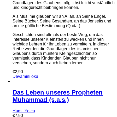
Grundlagen des Glaubens möglichst leicht verständlich
und kindgerecht beibringen können.
Als Muslime glauben wir an Allah, an Seine Engel,
Seine Bücher, Seine Gesandten, an das Jenseits und
an die göttliche Bestimmung (Qadar).
Geschichten sind oftmals der beste Weg, um das
Interesse unserer Kleinsten zu wecken und ihnen
wichtige Lehren für ihr Leben zu vermitteln. In dieser
Reihe werden die Grundlagen des islamischen
Glaubens durch muntere Kleingeschichten so
vermittelt, dass Kinder den Glauben nicht nur
verstehen, sondern auch lieben lernen.
€
2,90
Devamını oku
Das Leben unseres Propheten
Muhammad (s.a.s.)
Hamit Yolcu
€
7,90