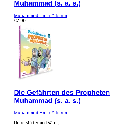
Muhammad (s. a. s.)
Muhammed Emin Yıldırım
€
7,90
Die Gefährten des Propheten
Muhammad (s. a. s.)
Muhammed Emin Yıldırım
Liebe Mütter und Väter,