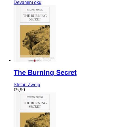
Devamını oku
The Burning Secret
Stefan Zweig
€
5,90