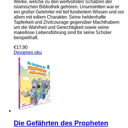
Werke, welche zu den wertvollsten Schätzen der
islamischen Bibliothek gehören. Unumstritten war er
ein großer Gelehrter mit tief fundiertem Wissen und vor
allem mit edlem Charakter. Seine heldenhafte
Tapferkeit und Zivilcourage gegenüber Machthabern
um die Wahrheit und Gerechtigkeit sowie seine
makellose Lebensführung sind für seine Schüler
beispielhaft.
€
17,90
Devamını oku
Die Gefährten des Propheten