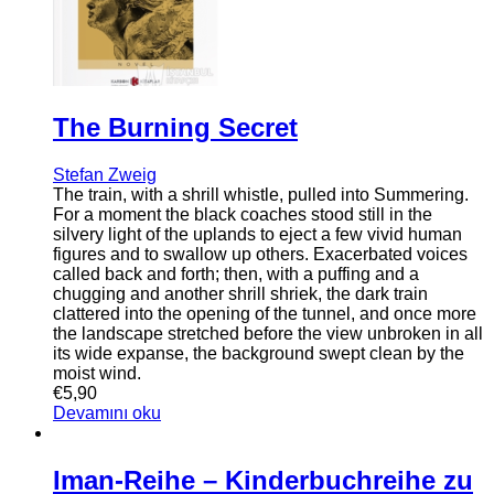
The Burning Secret
Stefan Zweig
The train, with a shrill whistle, pulled into Summering.
For a moment the black coaches stood still in the
silvery light of the uplands to eject a few vivid human
figures and to swallow up others. Exacerbated voices
called back and forth; then, with a puffing and a
chugging and another shrill shriek, the dark train
clattered into the opening of the tunnel, and once more
the landscape stretched before the view unbroken in all
its wide expanse, the background swept clean by the
moist wind.
€
5,90
Devamını oku
Iman-Reihe – Kinderbuchreihe zu