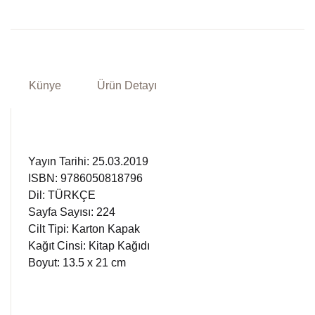
Künye
Ürün Detayı
Yayın Tarihi: 25.03.2019
ISBN: 9786050818796
Dil: TÜRKÇE
Sayfa Sayısı: 224
Cilt Tipi: Karton Kapak
Kağıt Cinsi: Kitap Kağıdı
Boyut: 13.5 x 21 cm