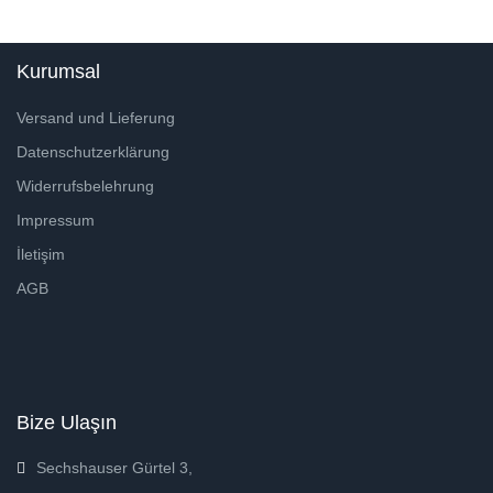
Kurumsal
Versand und Lieferung
Datenschutzerklärung
Widerrufsbelehrung
Impressum
İletişim
AGB
Bize Ulaşın
Sechshauser Gürtel 3,