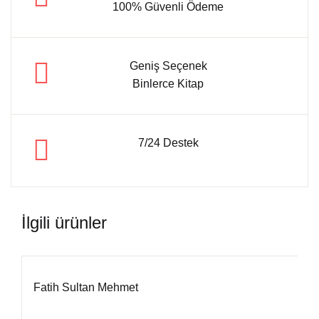
100% Güvenli Ödeme
Geniş Seçenek
Binlerce Kitap
7/24 Destek
İlgili ürünler
Fatih Sultan Mehmet