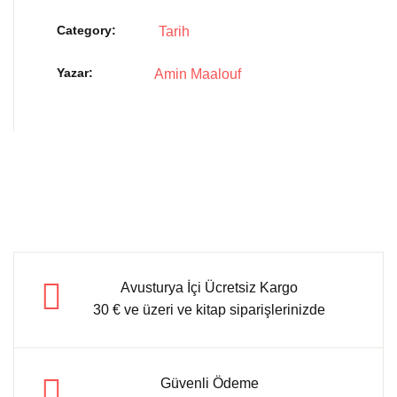
Category:
Tarih
Yazar
Amin Maalouf
Avusturya İçi Ücretsiz Kargo
30 € ve üzeri ve kitap siparişlerinizde
Güvenli Ödeme