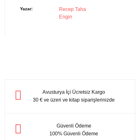
Yazar
Recep Taha
Engin
Avusturya İçi Ücretsiz Kargo
30 € ve üzeri ve kitap siparişlerinizde
Güvenli Ödeme
100% Güvenli Ödeme