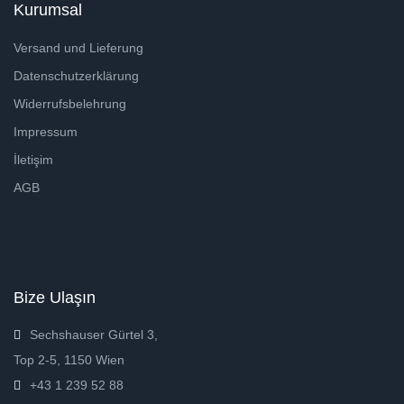
Kurumsal
Versand und Lieferung
Datenschutzerklärung
Widerrufsbelehrung
Impressum
İletişim
AGB
Bize Ulaşın
Sechshauser Gürtel 3,
Top 2-5, 1150 Wien
+43 1 239 52 88