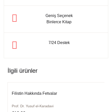
Geniş Seçenek
Binlerce Kitap
7/24 Destek
İlgili ürünler
Filistin Hakkında Fetvalar
Prof. Dr. Yusuf el-Karadavi