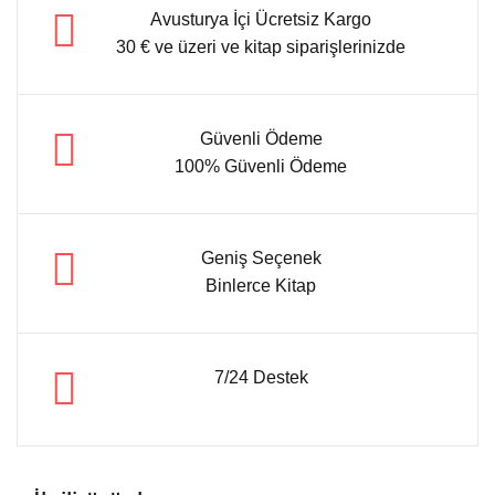
Avusturya İçi Ücretsiz Kargo
30 € ve üzeri ve kitap siparişlerinizde
Güvenli Ödeme
100% Güvenli Ödeme
Geniş Seçenek
Binlerce Kitap
7/24 Destek