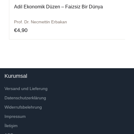
Adil Ekonomik Düzen – Faizsiz Bir Dünya
Prof. Dr. Necmettin Erbakan
€
4,90
Kurumsal
Versand und Lieferung
Datenschutzerklärung
Widerrufsbelehrung
Impressum
İletişim