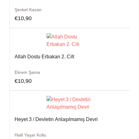
Şevket Kazan
€
10,90
Allah Dostu Erbakan 2. Cilt
Ekrem Şama
€
10,90
Heyet 3 / Devletin Anlaşılmamış Devri
Halil Yaşar Kollu