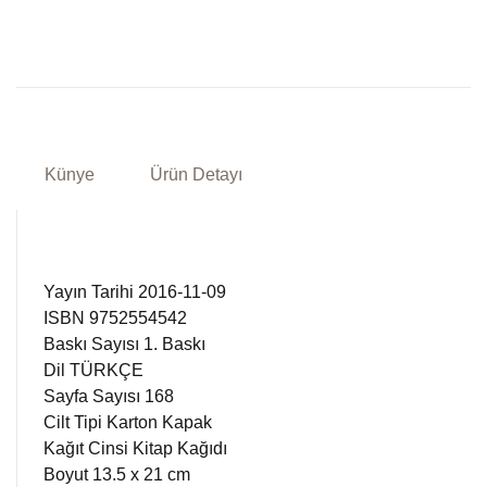
Künye
Ürün Detayı
Yayın Tarihi 2016-11-09
ISBN 9752554542
Baskı Sayısı 1. Baskı
Dil TÜRKÇE
Sayfa Sayısı 168
Cilt Tipi Karton Kapak
Kağıt Cinsi Kitap Kağıdı
Boyut 13.5 x 21 cm